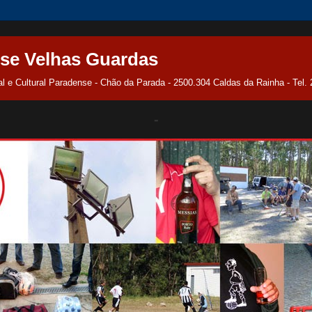
se Velhas Guardas
l e Cultural Paradense - Chão da Parada - 2500.304 Caldas da Rainha - Tel.
-